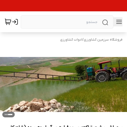
فروشگاه سرزمین کشاورزی
/
ادوات کشاورزی