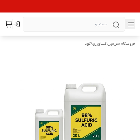
فروشگاه سرزمین کشاورزی
/
کود