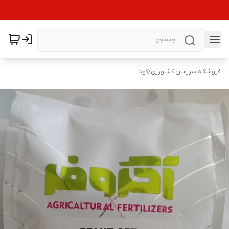
فروشگاه سرزمین کشاورزی
/
کود