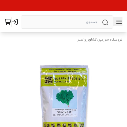
فروشگاه سرزمین کشاورزی
/
بذر