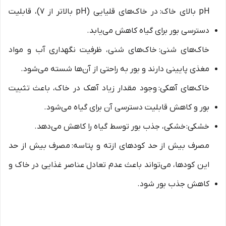
pH بالای خاک: در خاک‌های قلیایی (pH بالاتر از 7)، قابلیت
دسترسی بور برای گیاه کاهش می‌یابد.
خاک‌های شنی: خاک‌های شنی، ظرفیت نگهداری آب و مواد
مغذی پایینی دارند و بور به راحتی از آن‌ها شسته می‌شود.
خاک‌های آهکی: وجود مقدار زیاد آهک در خاک، باعث تثبیت
بور و کاهش قابلیت دسترسی آن برای گیاه می‌شود.
خشکی: خشکی، جذب بور توسط گیاه را کاهش می‌دهد.
مصرف بیش از حد کودهای ازته و پتاسه: مصرف بیش از حد
این کودها، می‌تواند باعث عدم تعادل عناصر غذایی در خاک و
کاهش جذب بور شود.