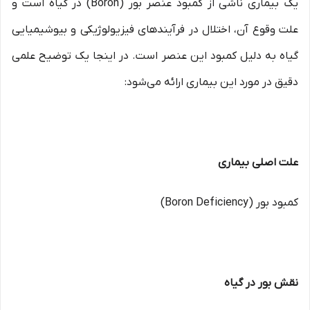
یک بیماری ناشی از کمبود عنصر بور (Boron) در گیاه است و
علت وقوع آن، اختلال در فرآیندهای فیزیولوژیکی و بیوشیمیایی
گیاه به دلیل کمبود این عنصر است. در اینجا یک توضیح علمی
دقیق در مورد این بیماری ارائه می‌شود:
علت اصلی بیماری
کمبود بور (Boron Deficiency)
نقش بور در گیاه