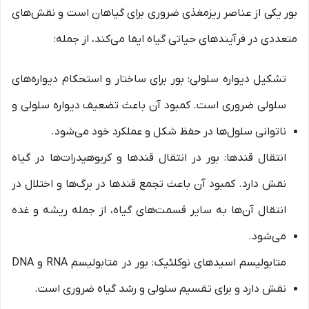
بور یکی از عناصر ریزمغذی ضروری برای گیاهان است و نقش‌های
متعددی در فرآیندهای حیاتی گیاه ایفا می‌کند، از جمله:
تشکیل دیواره سلولی: بور برای ساختار و استحکام دیواره‌های
سلولی ضروری است. کمبود آن باعث تضعیف دیواره سلولی و
ناتوانی سلول‌ها در حفظ شکل و عملکرد خود می‌شود.
انتقال قندها: بور در انتقال قندها و کربوهیدرات‌ها در گیاه
نقش دارد. کمبود آن باعث تجمع قندها در برگ‌ها و اختلال در
انتقال آن‌ها به سایر قسمت‌های گیاه، از جمله ریشه و غده
می‌شود.
متابولیسم اسیدهای نوکلئیک: بور در متابولیسم RNA و DNA
نقش دارد و برای تقسیم سلولی و رشد گیاه ضروری است.