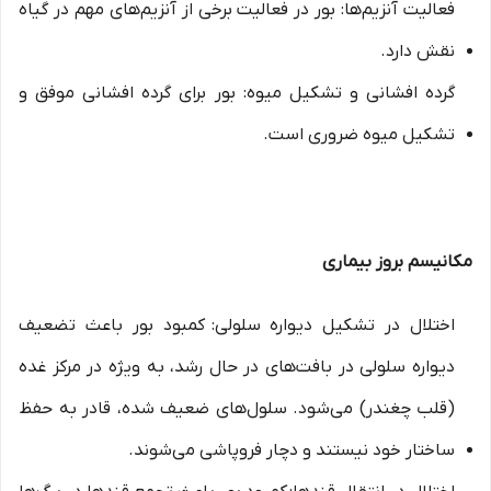
فعالیت آنزیم‌ها: بور در فعالیت برخی از آنزیم‌های مهم در گیاه
نقش دارد.
گرده افشانی و تشکیل میوه: بور برای گرده افشانی موفق و
تشکیل میوه ضروری است.
مکانیسم بروز بیماری
اختلال در تشکیل دیواره سلولی: کمبود بور باعث تضعیف
دیواره سلولی در بافت‌های در حال رشد، به ویژه در مرکز غده
(قلب چغندر) می‌شود. سلول‌های ضعیف شده، قادر به حفظ
ساختار خود نیستند و دچار فروپاشی می‌شوند.