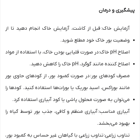
پیشگیری و درمان
آزمایش خاک: قبل از کاشت، آزمایش خاک انجام دهید تا از
وضعیت بور خاک خود مطلع شوید.
اصلاح pH خاک: در صورت قلیایی بودن خاک، با استفاده از مواد
اصلاح کننده مانند گوگرد، pH خاک را کاهش دهید.
مصرف کودهای بور: در صورت کمبود بور، از کودهای حاوی بور
مانند بوراکس، اسید بوریک یا بورات‌ها استفاده کنید. کودها را
می‌توان به صورت محلول پاشی یا کود آبیاری استفاده کرد.
آبیاری مناسب: آبیاری منظم و کافی، جذب بور توسط گیاه را
بهبود می‌بخشد.
تناوب زراعی: تناوب زراعی با گیاهان غیر حساس به کمبود بور،