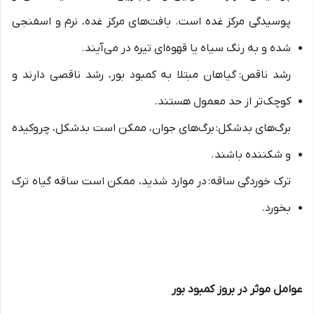
پوسیدگی مرکز غده است. بافت‌های مرکز غده، نرم و اسفنجی
شده و به رنگ سیاه یا قهوه‌ای تیره در می‌آیند.
رشد ناقص: گیاهان مبتلا به کمبود بور، رشد ناقصی دارند و
کوچک‌تر از حد معمول هستند.
برگ‌های بدشکل: برگ‌های جوان، ممکن است بدشکل، چروکیده
و شکننده باشند.
ترک خوردگی ساقه: در موارد شدید، ممکن است ساقه گیاه ترک
بخورد.
عوامل موثر در بروز کمبود بور