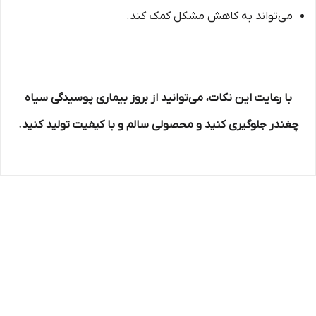
می‌تواند به کاهش مشکل کمک کند.
با رعایت این نکات، می‌توانید از بروز بیماری پوسیدگی سیاه
چغندر جلوگیری کنید و محصولی سالم و با کیفیت تولید کنید.