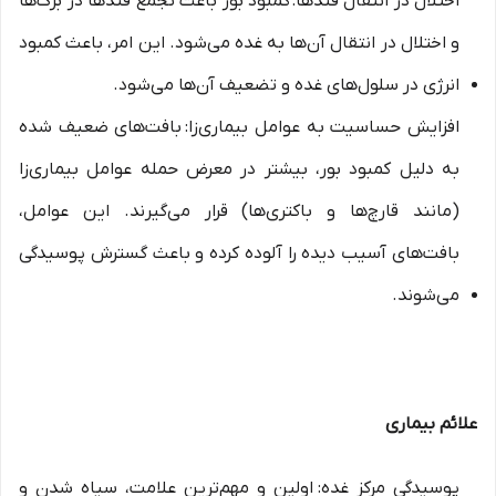
اختلال در انتقال قندها: کمبود بور باعث تجمع قندها در برگ‌ها
و اختلال در انتقال آن‌ها به غده می‌شود. این امر، باعث کمبود
انرژی در سلول‌های غده و تضعیف آن‌ها می‌شود.
افزایش حساسیت به عوامل بیماری‌زا: بافت‌های ضعیف شده
به دلیل کمبود بور، بیشتر در معرض حمله عوامل بیماری‌زا
(مانند قارچ‌ها و باکتری‌ها) قرار می‌گیرند. این عوامل،
بافت‌های آسیب دیده را آلوده کرده و باعث گسترش پوسیدگی
می‌شوند.
علائم بیماری
پوسیدگی مرکز غده: اولین و مهم‌ترین علامت، سیاه شدن و