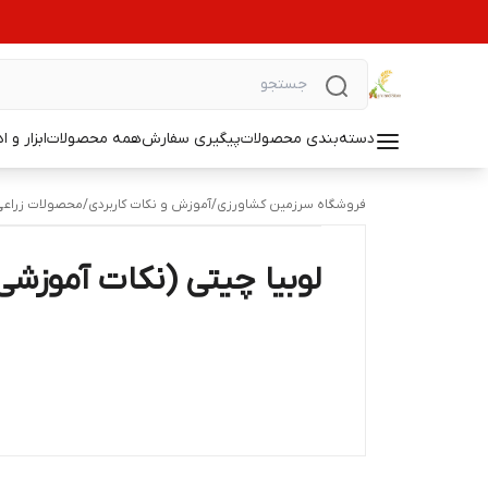
دسته‌بندی محصولات
پیگیری سفارش
همه محصولات
ابزار و ا
فروشگاه سرزمین کشاورزی
/
آموزش و نکات کاربردی
/
محصولات زراعی 
لوبیا چیتی (نکات آموزشی،