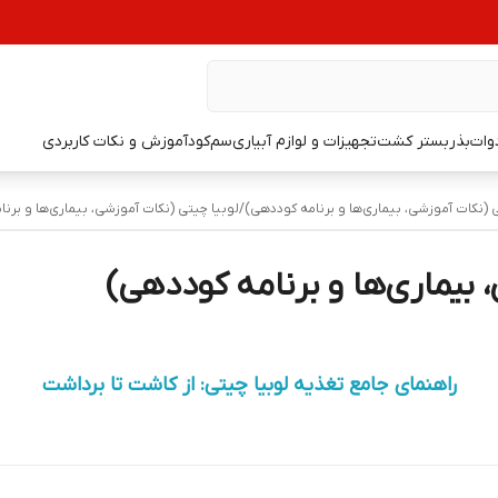
دوات
بذر
بستر کشت
تجهیزات و لوازم آبیاری
سم
کود
آموزش و نکات کاربردی
(نکات آموزشی، بیماری‌ها و برنامه کوددهی)
/
لوبیا چیتی (نکات آموزشی، بیماری‌ها و برن
 بیماری‌ها و برنامه کوددهی)
راهنمای جامع تغذیه لوبیا چیتی: از کاشت تا برداشت