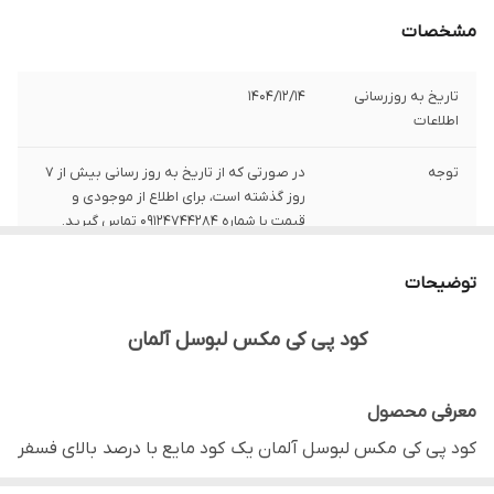
مشخصات
تاریخ به روزرسانی
1404/12/14
اطلاعات
توجه
در صورتی که از تاریخ به روز رسانی بیش از 7
روز گذشته است، برای اطلاع از موجودی و
قیمت با شماره 09124744284 تماس گیرید.
کشور تولید کننده
آلمان
توضیحات
تاریخ انقضا
2026
کود پی کی مکس لبوسل آلمان
تاریخ تولید
2022
معرفی محصول
قابل استفاده در
محصولات زراعی، گلخانه‌ای و باغی
کود پی کی مکس لبوسل آلمان یک کود مایع با درصد بالای فسفر
و پتاسیم است که برای تقویت گیاهان در مراحل حساس رشد