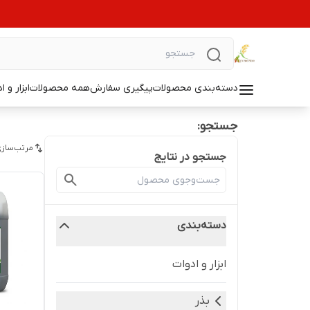
دسته‌بندی محصولات
پیگیری سفارش
همه محصولات
ابزار و ا
جستجو:
مرتب‌سازی
جستجو در نتایج
دسته‌بندی
ابزار و ادوات
بذر