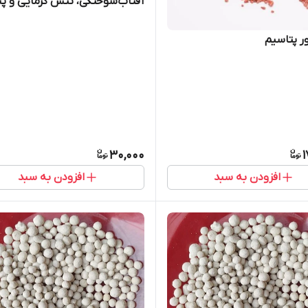
آفتاب‌سوختگی، تنش گرمایی و پ
ور پتاسیم
30,000
1
افزودن به سبد
افزودن به سبد