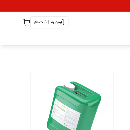
ورود | ثبت‌نام