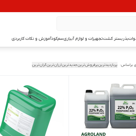
دوات
بذر
بستر کشت
تجهیزات و لوازم آبیاری
سم
کود
آموزش و نکات کاربردی
 براساس:
پربازدیدترین
پرفروش‌ترین
جدیدترین
ارزان‌ترین
گران‌ترین