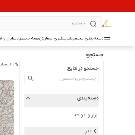
دسته‌بندی محصولات
پیگیری سفارش
همه محصولات
ابزار و ا
جستجو:
مرتب‌سازی
جستجو در نتایج
دسته‌بندی
ابزار و ادوات
بذر