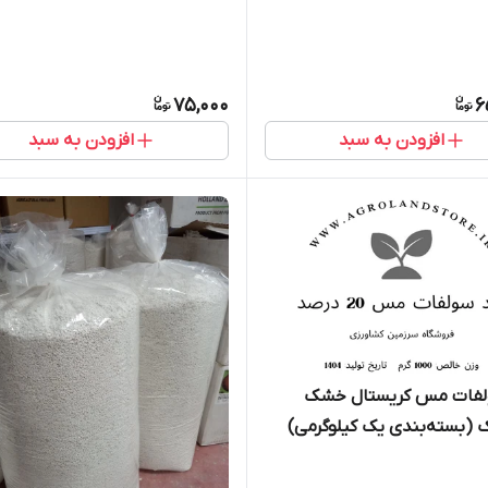
75,000
6
افزودن به سبد
افزودن به سبد
لفات مس کریستال خشک
 (بسته‌بندی یک کیلوگرمی)