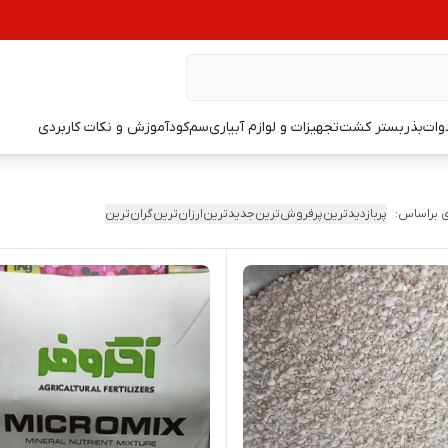
دوات
بذر
بستر کشت
تجهیزات و لوازم آبیاری
سم
کود
آموزش و نکات کاربردی
 براساس:
پربازدیدترین
پرفروش‌ترین
جدیدترین
ارزان‌ترین
گران‌ترین